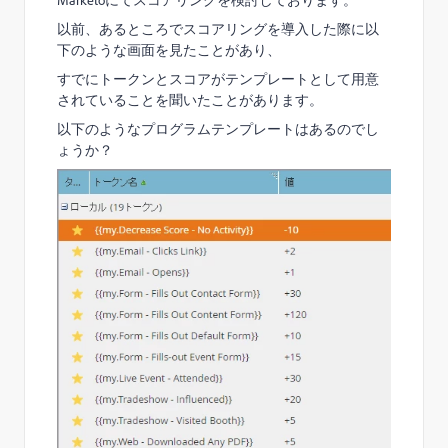
Marketoにてスコアリングを検討しております。
以前、あるところでスコアリングを導入した際に以
下のような画面を見たことがあり、
すでにトークンとスコアがテンプレートとして用意
されていることを聞いたことがあります。
以下のようなプログラムテンプレートはあるのでし
ょうか？