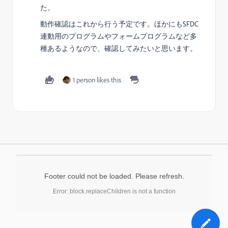
た。
動作確認はこれから行う予定です。ほかにもSFDC
連動用のプログラムやフォームプログラムなど多
種あるようなので、確認してみたいと思います。
1 person likes this
Footer could not be loaded. Please refresh.
Error: block.replaceChildren is not a function