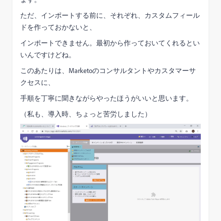
ただ、インポートする前に、それぞれ、カスタムフィール
ドを作っておかないと、
インポートできません。最初から作っておいてくれるとい
いんですけどね。
このあたりは、Marketoのコンサルタントやカスタマーサ
クセスに、
手順を丁寧に聞きながらやったほうがいいと思います。
（私も、導入時、ちょっと苦労しました）