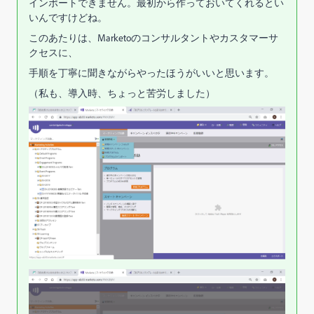
インポートできません。最初から作っておいてくれるとい
いんですけどね。
このあたりは、Marketoのコンサルタントやカスタマーサ
クセスに、
手順を丁寧に聞きながらやったほうがいいと思います。
（私も、導入時、ちょっと苦労しました）