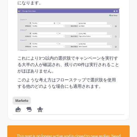
になります。
これにより3つ以内の選択肢でキャンペーンを実行す
る大半の人が確認され、残りの10件は実行されること
がほぼありません。
このような考え方はフローステップで選択肢を使用
する他のどのような場合にも適用されます。
Marketo
This post is no longer active and is closed to new replies. Need