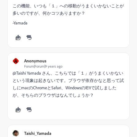
この機能、いつも「１」への移動がうまくいかないことが
多いのですが、何かコツありますか？
-Yamada
A
Anonymous
Forum|Forum|9 years ago
@Taishi Yamada​ さん、こちらでは「１」がうまくいかない
という現象は起きないです。ブラウザ依存かなと思って試
しにmacのChromeとSafari、WindowsのIE11で試しました
が、そちらのブラウザはなんでしょうか？
Taishi_Yamada