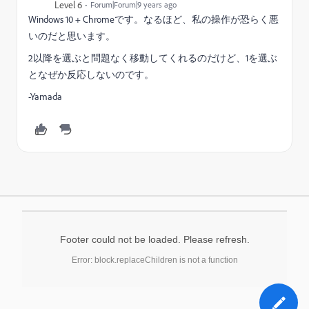
Level 6
Forum|Forum|9 years ago
Windows 10 + Chromeです。なるほど、私の操作が恐らく悪
いのだと思います。
2以降を選ぶと問題なく移動してくれるのだけど、1を選ぶ
となぜか反応しないのです。
-Yamada
Footer could not be loaded. Please refresh.
Error: block.replaceChildren is not a function