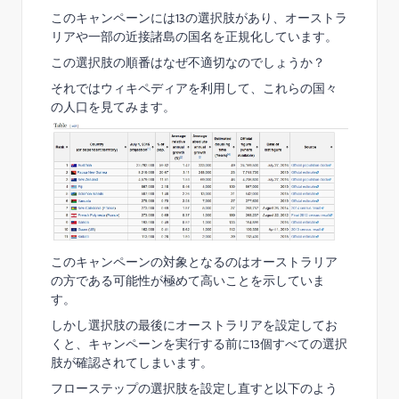
このキャンペーンには13の選択肢があり、オーストラ
リアや一部の近接諸島の国名を正規化しています。
この選択肢の順番はなぜ不適切なのでしょうか？
それではウィキペディアを利用して、これらの国々
の人口を見てみます。
このキャンペーンの対象となるのはオーストラリア
の方である可能性が極めて高いことを示していま
す。
しかし選択肢の最後にオーストラリアを設定してお
くと、キャンペーンを実行する前に13個すべての選択
肢が確認されてしまいます。
フローステップの選択肢を設定し直すと以下のよう