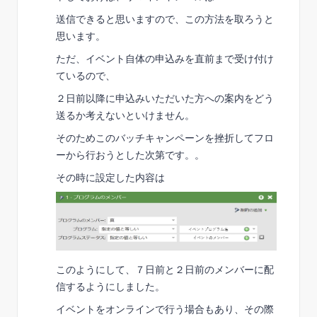
送信できると思いますので、この方法を取ろうと
思います。
ただ、イベント自体の申込みを直前まで受け付け
ているので、
２日前以降に申込みいただいた方への案内をどう
送るか考えないといけません。
そのためこのバッチキャンペーンを挫折してフロ
ーから行おうとした次第です。。
その時に設定した内容は
このようにして、７日前と２日前のメンバーに配
信するようにしました。
イベントをオンラインで行う場合もあり、その際