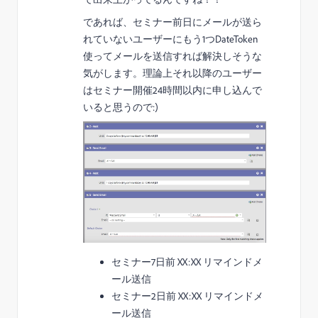
であれば、セミナー前日にメールが送ら
れていないユーザーにもう1つDateToken
使ってメールを送信すれば解決しそうな
気がします。理論上それ以降のユーザー
はセミナー開催24時間以内に申し込んで
いると思うので:)
セミナー7日前 XX:XX リマインドメ
ール送信
セミナー2日前 XX:XX リマインドメ
ール送信