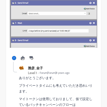
雅彦_金子
Level 1
Forum|Forum|8 years ago
ありがとうございます。
プライベートタイムにも考えていただき恐れいり
ます。
マイトークンは使用しておりまして、仮で設定し
ているバッチキャンペーンのフローは