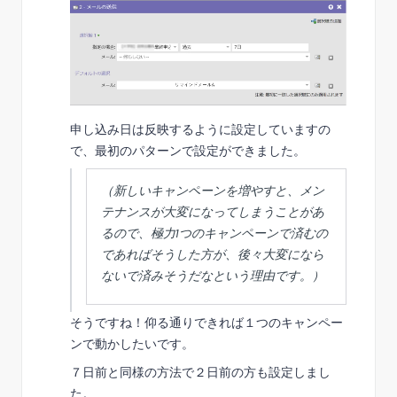
申し込み日は反映するように設定していますの
で、最初のパターンで設定ができました。
（新しいキャンペーンを増やすと、メン
テナンスが大変になってしまうことがあ
るので、極力1つのキャンペーンで済むの
であればそうした方が、後々大変になら
ないで済みそうだなという理由です。）
そうですね！仰る通りできれば１つのキャンペー
ンで動かしたいです。
７日前と同様の方法で２日前の方も設定しまし
た。