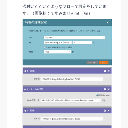
添付いただいたようなフローで設定をしていま
す。（画像粗くてすみませんm(__)m）