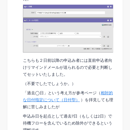
こちらも２日前以降の申込み者には直前申込者向
けリマインドメールが送られるので必要と判断し
てセットいたしました。
（不要でしたでしょうか。）
「過去◯日」という考え方が参考ページ（
相対的
な日付指定について（日付型）
​​​ ）を拝見しても理
解に苦しみましたが
申込み日を起点として過去7日（もしくは2日）で
待機フローを含んでいるため除外ができるという