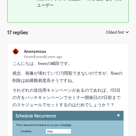
ユーザー
17 replies
Oldest first
:
A
Anonymous
Forum|Forum|8 years ago
こんにちは、freeeの嶋田です。
残念、画像が壊れていて(?)閲覧できないのですが、flowの
削除は結構難易度高そうですね。
それぞれの送信用キャンペーンがあるのであれば、7日目
の方をバッチキャンペーンでセミナー開催日の7日前まで
のスケジュールでセットするのはだめでしょうか？？