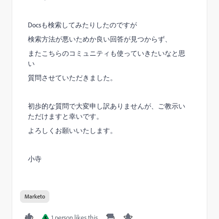
Docsも検索してみたりしたのですが
検索方法が悪いためか良い回答が見つからず、
またこちらのコミュニティも使っていきたいなと思
い
質問させていただきました。
初歩的な質問で大変申し訳ありませんが、ご教示い
ただけますと幸いです。
よろしくお願いいたします。
小寺
Marketo
1 person likes this
K