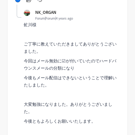
NK_ORGAN
Forum|Forum|4 years ago
虻川様
ご丁寧に教えていただきましてありがとうござい
ました。
今回はメール無効に☑が付いていたのでハードバ
ウンスメールの分類になり
今後もメール配信はできないということで理解い
たしました。
大変勉強になりました。ありがとうございまし
た。
今後ともよろしくお願いいたします。