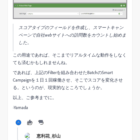
スコアタイプのフィールドを作成し、スマートキャン
ペーンで自社webサイトへの訪問数をカウントし始めま
した。
この用途であれば、そこまでリアルタイムな動作をしなく
ても済むかもしれませんね。
であれば、上記のFilterを組み合わせたBatchのSmart
Campaignを１日１回稼働させ、そこでスコアを変化させ
る。というのが、現実的なところでしょうか。
以上、ご参考までに。
-Yamada
恵利花_杉山