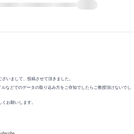
ございまして、投稿させて頂きました。
ァイルなどでのデータの取り込み方をご存知でしたらご教授頂けないでし
しくお願いします。
Subscribe