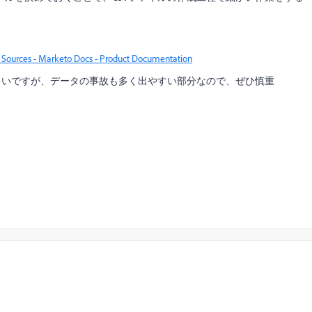
d Sources - Marketo Docs - Product Documentation
多いですが、データの事故も多く出やすい部分なので、ぜひ慎重