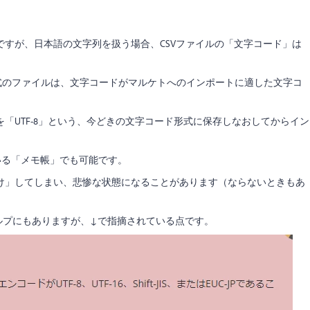
すが、日本語の文字列を扱う場合、CSVファイルの「文字コード」は
」形式のファイルは、文字コードがマルケトへのインポートに適した文字コ
「UTF-8」という、今どきの文字コード形式に保存しなおしてからイン
ている「メモ帳」でも可能です。
け」してしまい、悲惨な状態になることがあります（ならないときもあ
ク先のヘルプにもありますが、↓で指摘されている点です。