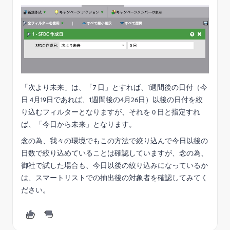
「次より未来」は、「7 日」とすれば、1週間後の日付（今
日 4月19日であれば、1週間後の4月26日）以後の日付を絞
り込むフィルターとなりますが、それを 0 日と指定すれ
ば、「今日から未来」となります。
念の為、我々の環境でもこの方法で絞り込んで今日以後の
日数で絞り込めていることは確認していますが、念の為、
御社で試した場合も、今日以後の絞り込みになっているか
は、スマートリストでの抽出後の対象者を確認してみてく
ださい。