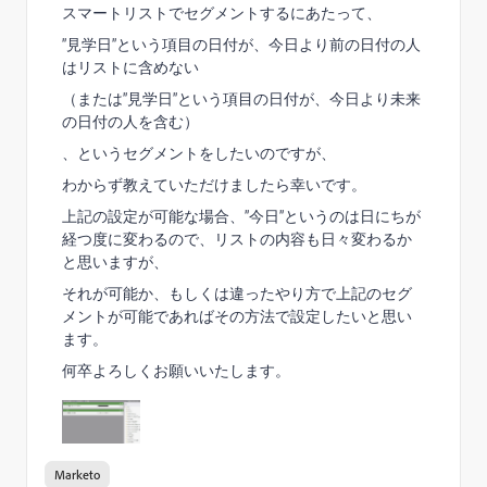
スマートリストでセグメントするにあたって、
”見学日”という項目の日付が、今日より前の日付の人
はリストに含めない
（または”見学日”という項目の日付が、今日より未来
の日付の人を含む）
、というセグメントをしたいのですが、
わからず教えていただけましたら幸いです。
上記の設定が可能な場合、”今日”というのは日にちが
経つ度に変わるので、リストの内容も日々変わるか
と思いますが、
それが可能か、もしくは違ったやり方で上記のセグ
メントが可能であればその方法で設定したいと思い
ます。
何卒よろしくお願いいたします。
Marketo