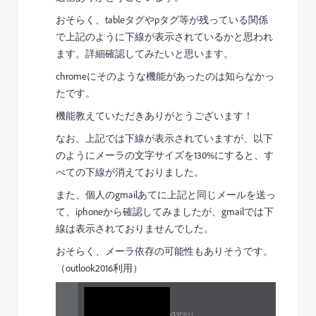
おそらく、tableタグやpタグ等が残っている関係
で上記のように下線が表示されているかと思われ
ます。詳細確認してみたいと思います。
chromeにそのような機能があったのは知らなかっ
たです。
機能教えていただきありがとうございます！
なお、上記では下線が表示されていますが、以下
のようにメーラの文字サイズを130%にすると、す
べての下線が消えておりました。
また、個人のgmailあてに上記と同じメールを送っ
て、iphoneから確認してみましたが、gmailでは下
線は表示されておりませんでした。
おそらく、メーラ依存の可能性もありそうです。
（outlook2016利用）