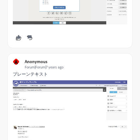
A
Anonymous
Forum|Forum|7 years ago
プレーンテキスト