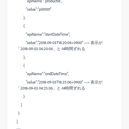
"apiName":"productId",
"value":"p00001"
},
{
"apiName":"startDateTime",
"value":"2018-09-03T18:20:04+0900" ---> 表示が
「2018-09-03 04:20:04」と-14時間ずれる
},
{
"apiName":"endDateTime",
"value":"2018-09-03T18:25:06+0900" ---> 表示が
「2018-09-03 04:25:06」と-14時間ずれる
}
]
}
]