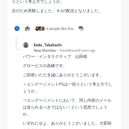
りという考え方でしょうか。
念のため実験しました。＃2の配信となりました。
4 people like this
Keito_Takahashi
New Member
Forum|Forum|7 years ago
パワー・インタラクティブ 山田様
グロービスの高橋です。
ご回答いただき誠にありがとうございます。
＞エンゲージメントPGは一括りという考え方でし
ょうか。
⇒エンゲージメントにおいて、同じ内容のメール
は送られるべきではない！という思想でしょう
か。
いずれにせよ、ありがとうございました。大変助