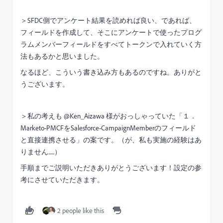
＞SFDC側でアンケート結果を読めれば良い、であれば、
フィールドを作成して、そこにアンケートで使ったプログ
ラムメンバーフィールドをすべてトークンで入れていく方
法もあるかと思いました。
なるほど、こういう書き込み方もあるのですね。ありがと
うございます。
＞私の考えも @Ken_Aizawa 様がおっしゃっていた「１．
Marketo-PMCFをSalesforce-CampaignMemberのフィールド
と直接連携させる」の案です。（が、私も実施の経験はあ
りません......）
手順までご説明いただきありがとうございます！設定の参
考にさせていただきます。
2 people like this