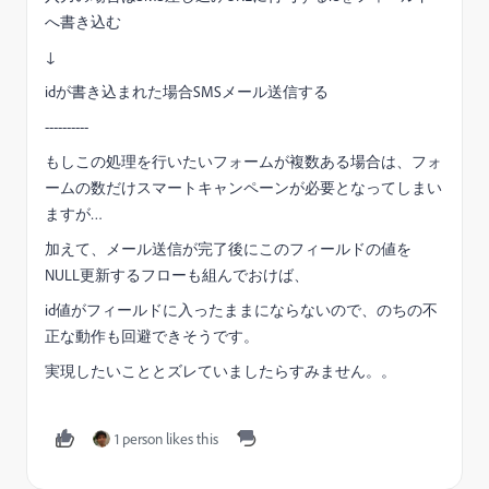
へ書き込む
↓
idが書き込まれた場合SMSメール送信する
----------
もしこの処理を行いたいフォームが複数ある場合は、フォ
ームの数だけスマートキャンペーンが必要となってしまい
ますが…
加えて、メール送信が完了後にこのフィールドの値を
NULL更新するフローも組んでおけば、
id値がフィールドに入ったままにならないので、のちの不
正な動作も回避できそうです。
実現したいこととズレていましたらすみません。。
1 person likes this