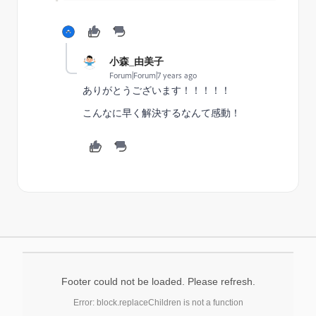
小森_由美子
Forum|Forum|7 years ago
ありがとうございます！！！！！
こんなに早く解決するなんて感動！
Footer could not be loaded. Please refresh.
Error: block.replaceChildren is not a function